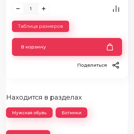
Таблица размеров
В корзину
Поделиться
Находится в разделах
Мужская обувь
Ботинки