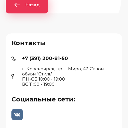
Назад
Контакты
+7 (391) 200-81-50
г. Красноярск, пр-т. Мира, 47. Салон
обуви "Стиль"
ПН-СБ 10:00 - 19:00
ВС 11:00 - 19:00
Социальные сети: