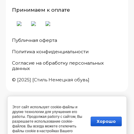
Принимаем к оплате
Публичная оферта
Политика конфиденциальности
Согласие на обработку персональных
данных
© [2025] [Стиль Немецкая обувь]
Этот сайт использует cookie-файлы и
другие технологии для улучшения его
работы. Продолжая работу с сайтом, Вы
Хорошо
разрешаете использование cookie-
файлов. Вы всегда можете отключить
файлы cookie в настройках Вашего