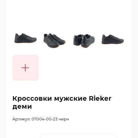
Кроссовки мужские Rieker
деми
Артикул:
07004-00-23 черн