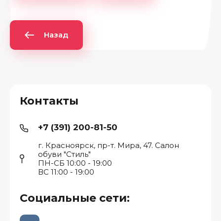
Назад
Контакты
+7 (391) 200-81-50
г. Красноярск, пр-т. Мира, 47. Салон
обуви "Стиль"
ПН-СБ 10:00 - 19:00
ВС 11:00 - 19:00
Социальные сети: