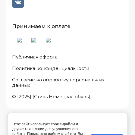
Принимаем к оплате
Публичная оферта
Политика конфиденциальности
Согласие на обработку персональных
данных
© [2025] [Стиль Немецкая обувь]
Этот сайт использует cookie-файлы и
другие технологии для улучшения его
работы. Продолжая работу с сайтом, Вы