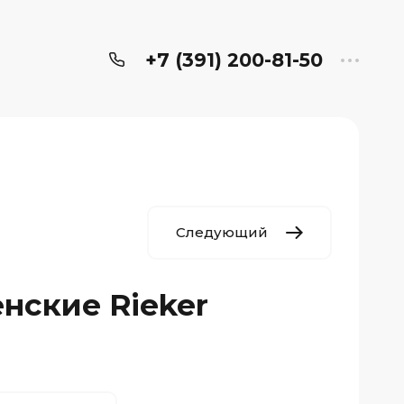
+7 (391) 200-81-50
Следующий
нские Rieker