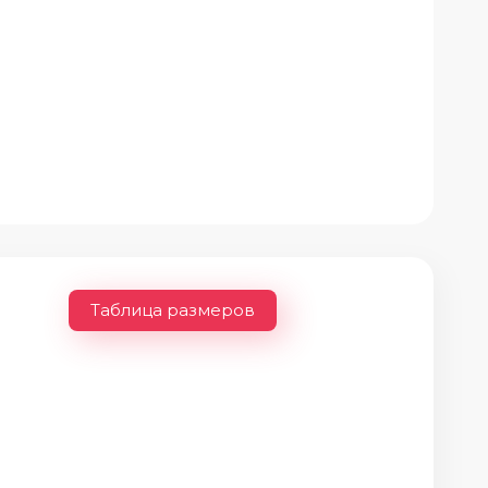
Таблица размеров