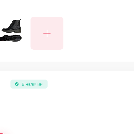
В наличии!