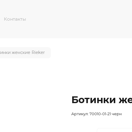
Контакты
инки женские Rieker
Ботинки же
Артикул:
70010-01-21 черн