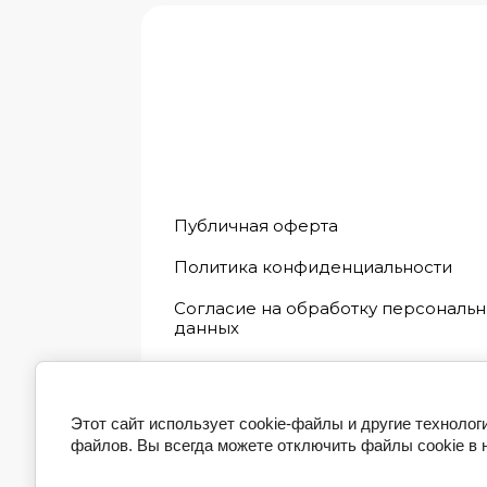
Публичная оферта
Политика конфиденциальности
Согласие на обработку персональ
данных
© [2025] [Стиль Немецкая обувь]
Этот сайт использует cookie-файлы и другие технолог
файлов. Вы всегда можете отключить файлы cookie в 