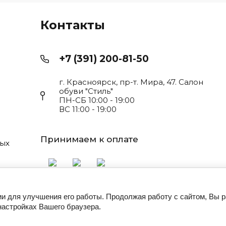
Контакты
+7 (391) 200-81-50
г. Красноярск, пр-т. Мира, 47. Салон
обуви "Стиль"
ПН-СБ 10:00 - 19:00
ВС 11:00 - 19:00
Принимаем к оплате
ных
ии для улучшения его работы. Продолжая работу с сайтом, Вы 
настройках Вашего браузера.
З