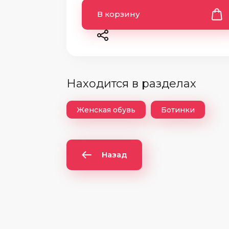
В корзину
Находится в разделах
Женская обувь
Ботинки
Назад